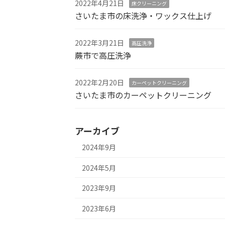
2022年4月21日
床クリーニング
さいたま市の床洗浄・ワックス仕上げ
2022年3月21日
高圧洗浄
蕨市で高圧洗浄
2022年2月20日
カーペットクリーニング
さいたま市のカーペットクリーニング
アーカイブ
2024年9月
2024年5月
2023年9月
2023年6月