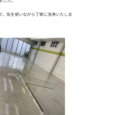
ました。
で、気を使いながら丁寧に洗浄いたしま