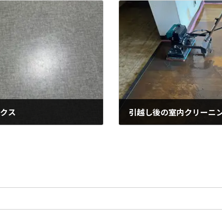
ックス
引越し後の室内クリーニ
2024年5月23日