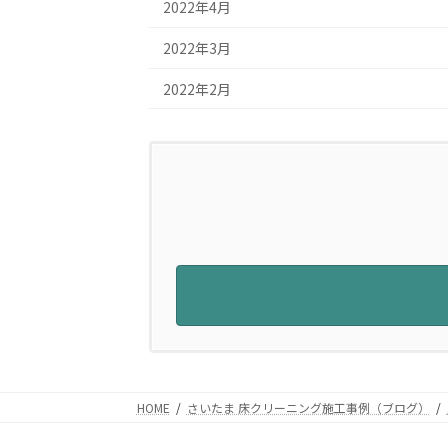
2022年4月
2022年3月
2022年2月
HOME
さいたま 床クリーニング施工事例（ブログ）