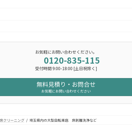
お気軽にお問い合わせください。
0120-835-115
受付時間 9:00-18:00 [土日祝除く]
無料見積り・お問合せ
お気軽にお問い合わせください
床クリーニング
埼玉県内の大型自転車店 床剥離洗浄など