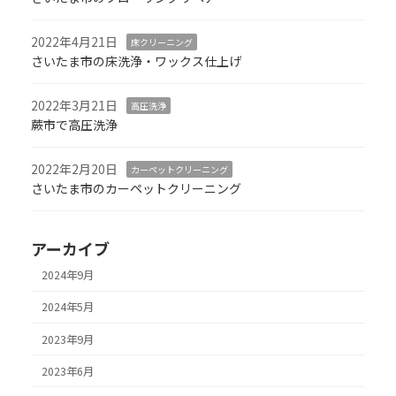
2022年4月21日
床クリーニング
さいたま市の床洗浄・ワックス仕上げ
2022年3月21日
高圧洗浄
蕨市で高圧洗浄
2022年2月20日
カーペットクリーニング
さいたま市のカーペットクリーニング
アーカイブ
2024年9月
2024年5月
2023年9月
2023年6月