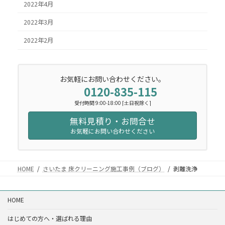
2022年4月
2022年3月
2022年2月
お気軽にお問い合わせください。
0120-835-115
受付時間 9:00-18:00 [土日祝除く]
無料見積り・お問合せ
お気軽にお問い合わせください
HOME
さいたま 床クリーニング施工事例（ブログ）
剥離洗浄
HOME
はじめての方へ・選ばれる理由