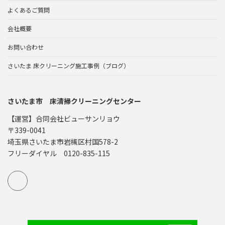
よくあるご質問
会社概要
お問い合わせ
さいたま 床クリーニング施工事例（ブログ）
さいたま市 床清掃クリーニングセンター
【運営】合同会社ビューサンリョウ
〒339-0041
埼玉県さいたま市岩槻区村国578-2
フリーダイヤル 0120-835-115